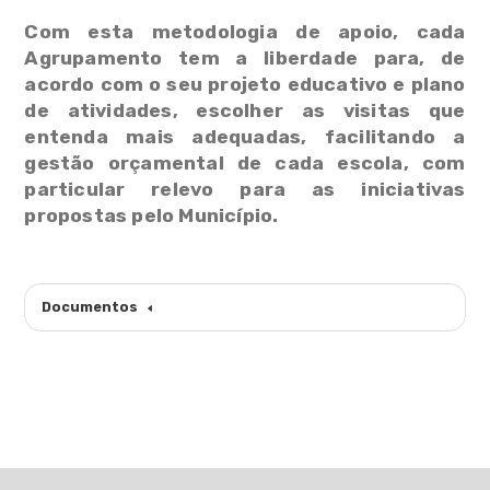
Com esta metodologia de apoio, cada
Agrupamento tem a liberdade para, de
acordo com o seu projeto educativo e plano
de atividades, escolher as visitas que
entenda mais adequadas, facilitando a
gestão orçamental de cada escola, com
particular relevo para as iniciativas
propostas pelo Município.
Documentos