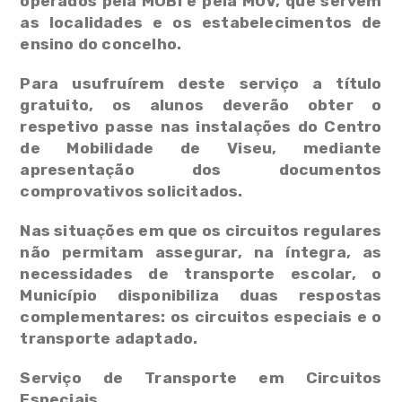
operados pela MOBI e pela MUV, que servem
as localidades e os estabelecimentos de
ensino do concelho.
Para usufruírem deste serviço a título
gratuito, os alunos deverão obter o
respetivo passe nas instalações do Centro
de Mobilidade de Viseu, mediante
apresentação dos documentos
comprovativos solicitados.
Nas situações em que os circuitos regulares
não permitam assegurar, na íntegra, as
necessidades de transporte escolar, o
Município disponibiliza duas respostas
complementares: os circuitos especiais e o
transporte adaptado.
Serviço de Transporte em Circuitos
Especiais