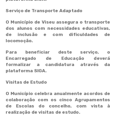
Serviço de Transporte Adaptado
O Município de Viseu assegura o transporte
dos alunos com necessidades educativas,
de inclusão e com dificuldades de
locomoção.
Para beneficiar deste serviço, o
Encarregado de Educação deverá
formalizar a candidatura através da
plataforma SIGA.
Visitas de Estudo
O Município celebra anualmente acordos de
colaboração com os cinco Agrupamentos
de Escolas do concelho, com vista à
realização de visitas de estudo.