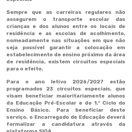
Sempre que as carreiras regulares não
assegurem o transporte escolar das
crianças e dos alunos entre os locais de
residência e as escolas de acolhimento,
nomeadamente nas situações em que não
seja possível garantir a colocação em
estabelecimento de ensino próximo da área
de residência, existem circuitos especiais
para o efeito.
Para o ano letivo 2026/2027 estão
programados 23 circuitos especiais, que
visam beneficiar maioritariamente alunos
da Educação Pré-Escolar e do 1.º Ciclo do
Ensino Básico. Para beneficiar deste
serviço, o Encarregado de Educação deverá
formalizar a candidatura através da
plataforma SIGA.