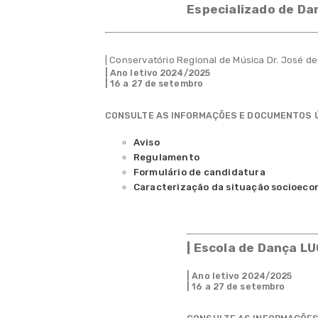
Especializado de Da
| Conservatório Regional de Música Dr. José d
| Ano letivo 2024/2025
| 16 a 27 de setembro
CONSULTE AS INFORMAÇÕES E DOCUMENTOS 
Aviso
Regulamento
Formulário de candidatura
Caracterização da situação socioeco
| Escola de Dança 
| Ano letivo 2024/2025
| 16 a 27 de setembro