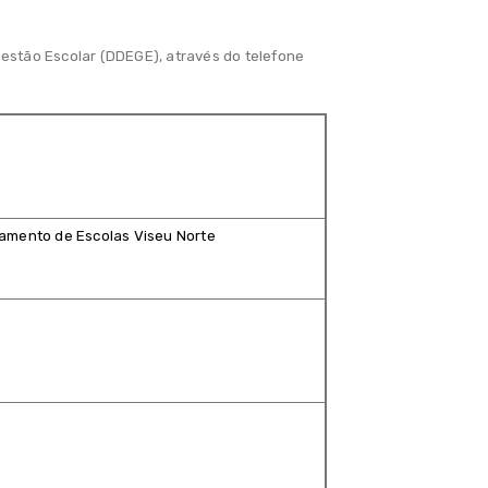
Gestão Escolar (DDEGE), através do telefone
amento de Escolas Viseu Norte